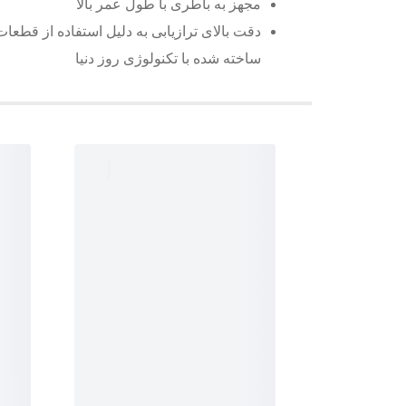
مجهز به باطری با طول عمر بالا
دقت بالای ترازیابی به دلیل استفاده از قطعا
ساخته شده با تکنولوژی روز دنیا