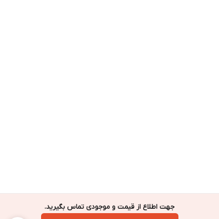
جهت اطلاع از قیمت و موجودی تماس بگیرید.