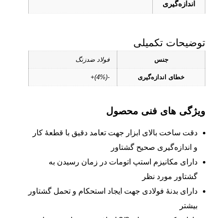
اندازه‌گیری
توضیحات تکمیلی
جنس
فولاد ضدزنگ
خطای اندازه‌گیری
-(4%)+
ویژگی های فنی محصول
دقت ساخت بالای ابزار جهت تعامد دقیق با قطعۀ کار
و اندازه‌گیری صحیح گشتاور
دارای مکانیزم استپ‌ اتومات در زمان رسیدن به
گشتاور مورد نظر
دارای بدنۀ فولادی جهت ایجاد استحکام و تحمل گشتاور
بیشتر