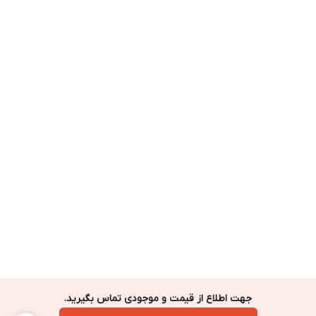
جهت اطلاع از قیمت و موجودی تماس بگیرید.