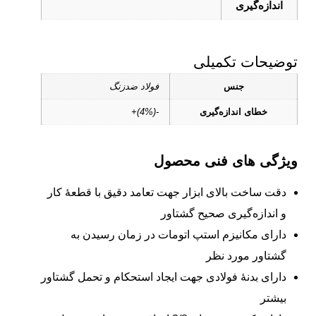
اندازه‌گیری
توضیحات تکمیلی
جنس
فولاد ضدزنگ
خطای اندازه‌گیری
-(4%)+
ویژگی های فنی محصول
دقت ساخت بالای ابزار جهت تعامد دقیق با قطعۀ کار
و اندازه‌گیری صحیح گشتاور
دارای مکانیزم استپ‌ اتومات در زمان رسیدن به
گشتاور مورد نظر
دارای بدنۀ فولادی جهت ایجاد استحکام و تحمل گشتاور
بیشتر