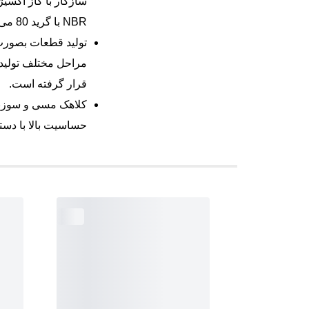
NBR با گرید 80 می باشد.
تولید قطعات بصورت
مراحل مختلف تولید 
قرار گرفته است.
کلاهک مسی و سوزن
حساسیت بالا با دستگاه CNC تولید گرد