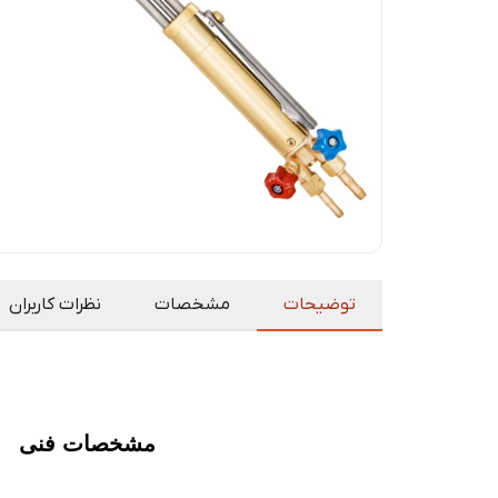
توضیحات
مشخصات
نظرات کاربران
مشخصات فنی