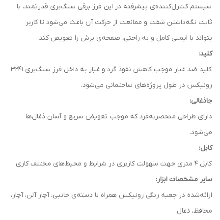
سیستم کنترل‌کننده‌ی پیشرفته در این فرز برقی سنگ‌بری قدرتمند، با
ثابت نگه‌داشتن شفت و ممانعت از حرکت آن باعث می‌شود تا کاربر
بتواند با ایمنی کامل و به راحتی، صفحه‌ی برش را تعویض کند.
کلید:
کلید ضد غبار موجب کاهش نفوذ گرد و غبار به داخل فرز سنگ‌بری 3241
رونیکس در طول پروژه‌های ساختمانی می‌شود.
جاذغالی:
دارای طراحی منحصربه‌فرد که موجب تعویض سریع و آسان ذغال‌ها
می‌شود.
کابل:
کابل 4 متری جهت سهولت کاربری در شرایط و محیط‌های مختلف کاری
سایر مشخصات ابزار:
ارائه‌شده در جعبه رنگی رونیکس همراه با دسته‌ی جانبی، آچار آلن، آچار،
محافظ، ذغال