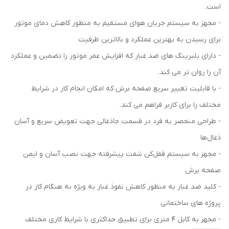
است.
- مجهز به سیستم جریان هوای مستقیم به منظور کاهش دمای موتور
برای رسیدن به بهترین عملکرد و بالاترین ظرفیت
- دارای بلبرینگ های ضد غبار که افزایش عمر موتور را تضمین و عملکرد
آن را روان تر می کند.
- با قابلیت تغییر سریع صفحه برش که امکان انجام کار در شرایط
مختلف را برای کاربر فراهم می کند.
- طراحی منحصر به فرد در قسمت جاذغالی جهت تعویض سریع و آسان
ذغال‌ها
- مجهز به سیستم قفل‌کن شفت پیشرفته جهت نصب آسان و ایمن
صفحه برش
- کلید ضد غبار به منظور کاهش نفوذ غبار به ویژه به هنگام کار در
پروژه های ساختمانی
- مجهز به کابل 4 متری برای تطبیق حداکثری با شرایط کاری مختلف