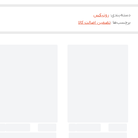
دسته‌بندی
:
رونیکس
برچسب‌ها :
تضمین اصالت کالا