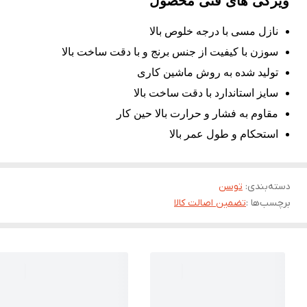
ویژگی های فنی محصول
نازل مسی با درجه خلوص بالا
سوزن با کیفیت از جنس برنج و با دقت ساخت بالا
تولید شده به روش ماشین کاری
سایز استاندارد با دقت ساخت بالا
مقاوم به فشار و حرارت بالا حین کار
استحکام و طول عمر بالا
دسته‌بندی
:
توسن
برچسب‌ها :
تضمین اصالت کالا