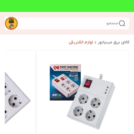
جستجو
کالای برق مینیاتور
لوازم الکتریکی