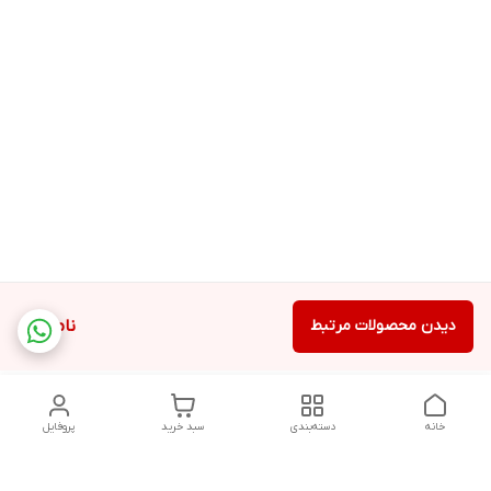
دیدن محصولات مرتبط
ناموجود
خانه
دسته‌بندی
سبد خرید
پروفایل