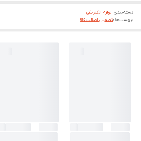
دسته‌بندی
:
لوازم الکتریکی
برچسب‌ها :
تضمین اصالت کالا