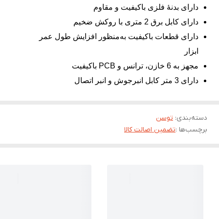
دارای بدنۀ فلزی باکیفیت و مقاوم
دارای کابل برق 2 متری با روکش ضخیم
دارای قطعات باکیفیت به‌منظور افزایش طول عمر
ابزار
مجهز به 6 خازن، ترانس و PCB باکیفیت
دارای 3 متر کابل انبرجوش و انبر اتصال
دسته‌بندی
:
توسن
برچسب‌ها :
تضمین اصالت کالا