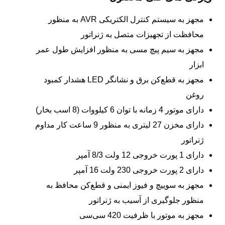
مجهز به سیستم کنترل الکتریکی AVR به منظور
محافظت از تجهیزات متصل به ژنراتور
مجهز به سیم پیچ مسی به منظور افزایش طول عمر
ابزار
مجهز به قطع‌کن برق و نشانگر LED هشدار کمبود
روغن
دارای موتور 4 زمانه با توان 6 کیلووات (8 اسب بخار)
دارای مخزن 27 لیتری به منظور 9 ساعت کار مداوم
ژنراتور
دارای 1 پورت خروجی 12 ولت 8/3 آمپر
دارای 2 پورت خروجی 230 ولت 16 آمپر
مجهز به سوییچ و فیوز ایمنی و قطع‌کن محافظ به
منظور جلوگیری از آسیب به ژنراتور
مجهز به موتور با ظرفیت 420 سی‌سی