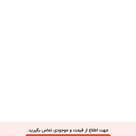
جهت اطلاع از قیمت و موجودی تماس بگیرید.