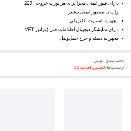
دارای فیوز ایمنی مجزا برای هر پورت خروجی 220
ولت به منظور ایمنی بیشتر
مجهز به استارت الکتریکی
دارای نمایشگر دیجیتال اطلاعات فنی ژنراتور VFT
مجهز به دسته و چرخ حمل‌ونقل
دسته‌بندی
:
توسن
برچسب‌ها :
تضمین اصالت کالا