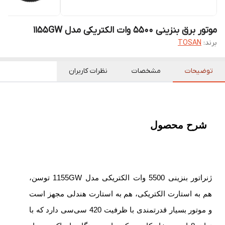
موتور برق بنزینی 5500 وات الکتریکی مدل 1155GW
برند:
TOSAN
توضیحات
مشخصات
نظرات کاربران
شرح محصول
ژنراتور بنزینی 5500 وات الکتریکی مدل 1155GW توسن،
هم به استارت الکتریکی، هم به استارت هندلی مجهز است
و موتور بسیار قدرتمندی با ظرفیت 420 سی‌سی دارد که با