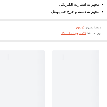
مجهز به استارت الکتریکی
مجهز به دسته و چرخ حمل‌ونقل
دسته‌بندی
:
توسن
برچسب‌ها :
تضمین اصالت کالا