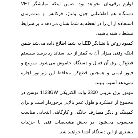
لوازم برقی‌تان نخواهد بود. ضمن اینکه نمایشگر VFT
دستگاه هم اطلاعاتی چون ولتاژ، فرکانس و مدت‌زمان
استفاده از آن را در لحظه به شما نشان می‌دهد تا بر شرایط
تسلط داشته باشید.
کمبود روغن با نشانگر LED به شما اطلاع داده می‌شد ضمن
اینکه وقتی میزان آن به کمتر از حد استاندارد برسد سیستم
قطع‌کن برق آن فعال و دستگاه خاموش می‌شود. سوییچ و
فیوز ایمنی و همچنین قطع‌کن محافظ این ژنراتور اجازه
نمی‌دهد آسیب ببیند.
موتور برق بنزینی 3300 وات الکتریکی 1133GW توسن در
مجموع از عملکرد و طول عمر بالایی برخوردار است و برای
کمپینگ و دیگر مصارف خانگی و کارگاهی انتخابی مناسب
محسوب می‌شود. در بخش مشخصات فنی با جزئیات
بیشتری از این دستگاه آشنا خواهید شد.