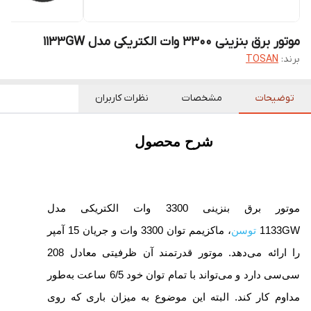
موتور برق بنزینی 3300 وات الکتریکی مدل 1133GW
برند:
TOSAN
توضیحات
مشخصات
نظرات کاربران
شرح محصول
موتور برق بنزینی 3300 وات الکتریکی مدل
1133GW
توسن
، ماکزیمم توان 3300 وات و جریان 15 آمپر
را ارائه می‌دهد. موتور قدرتمند آن ظرفیتی معادل 208
سی‌سی دارد و می‌تواند با تمام توان خود 6/5 ساعت به‌طور
مداوم کار کند. البته این موضوع به میزان باری که روی