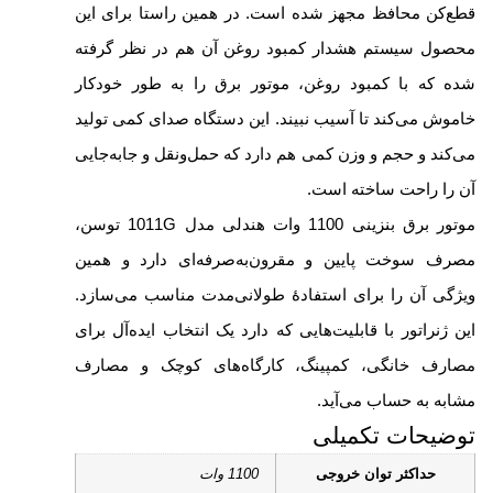
قطع‌کن محافظ مجهز شده است. در همین راستا برای این
محصول سیستم هشدار کمبود روغن آن هم در نظر گرفته
شده که با کمبود روغن، موتور برق را به طور خودکار
خاموش می‌کند تا آسیب نبیند. این دستگاه صدای کمی تولید
می‌کند و حجم و وزن کمی هم دارد که حمل‌ونقل و جابه‌‎جایی
آن را راحت ساخته است.
موتور برق بنزینی 1100 وات هندلی مدل 1011G توسن،
مصرف سوخت پایین و مقرون‌به‌صرفه‌ای دارد و همین
ویژگی آن را برای استفادۀ طولانی‌مدت مناسب می‌سازد.
این ژنراتور با قابلیت‌هایی که دارد یک انتخاب ایده‌آل برای
مصارف خانگی، کمپینگ، کارگاه‌های کوچک و مصارف
مشابه به حساب می‌آید.
توضیحات تکمیلی
حداکثر توان خروجی
1100 وات