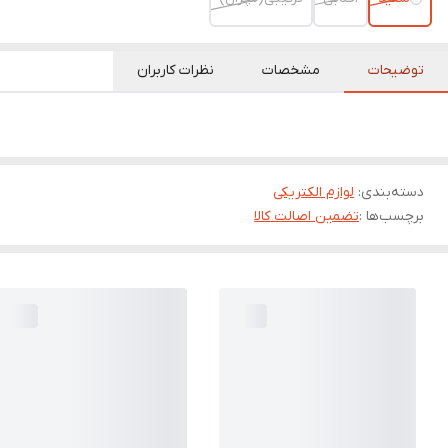
توضیحات
مشخصات
نظرات کاربران
دسته‌بندی
:
لوازم الکتریکی
برچسب‌ها :
تضمین اصالت کالا