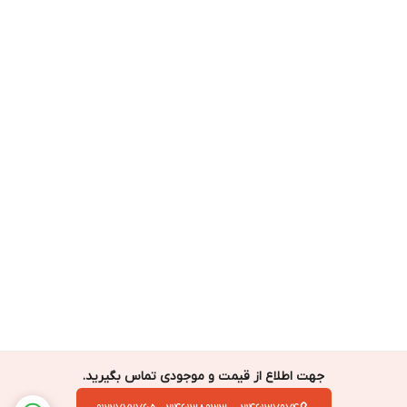
جهت اطلاع از قیمت و موجودی تماس بگیرید.