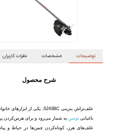
توضیحات
مشخصات
نظرات کاربران
شرح محصول
علف‌تراش بنزینی 5243BC، یکی از ابزارهای 
باغبانی
توسن
به شمار می‌رود و برای هرس‌کردن پرچ
علف‌های هرز، کوتاه‌کردن چمن‌ها در حیاط و پیاده