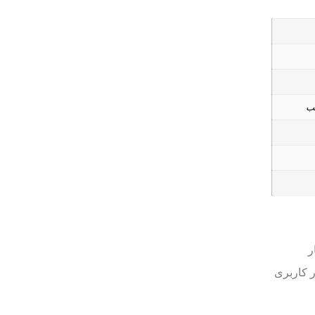
 کاربری