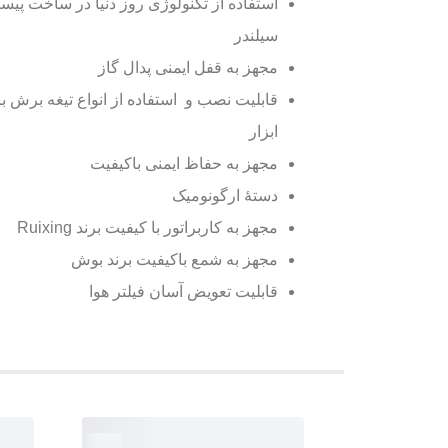
استفاده از تکنولوژی روز دنیا در ساخت پیس
سیلندر
مجهز به قفل ایمنی پدال گاز
قابلیت نصب و استفاده از انواع تیغه برش ب
ابزار
مجهز به حفاظ ایمنی باکیفیت
دستۀ ارگونومیک
مجهز به کاربراتور با کیفیت برند Ruixing
مجهز به شمع باکیفیت برند بوش
قابلیت تعویض آسان فیلتر هوا