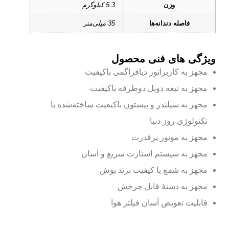
وزن
5.3 کیلوگرم
فاصله دندانه‌ها
35 میلی‌متر
ویژگی های فنی محصول
مجهز به کاربراتور دیافراگمی باکیفیت
مجهز به تیغه دوبل دوطرفه باکیفیت
مجهز به سیلندر و پیستون باکیفیت ساخته‌شده با
تکنولوژی روز دنیا
مجهز به موتور پرقدرت
مجهز به سیستم استارت سریع و آسان
مجهز به شمع با کیفیت برند بوش
مجهز به دستۀ قابل چرخش
قابلیت تعویض آسان فیلتر هوا