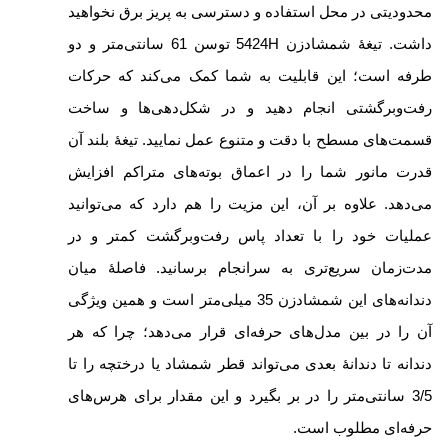
محدودیتی در محل استفاده و دسترسی به پریز برق نخواهید
داشت. تیغۀ شمشادزن 5424H توسن 61 سانتی‌متر و دو
طرفه است؛ این قابلیت به شما کمک می‌کند که حرکات
رفت‌وبرگشتی انجام دهید و در شکل‌دهی‌ها و ساخت
قسمت‌های مسطح با دقت و متنوع عمل نمایید. تیغۀ بلند آن
قدرت مانور شما را در اعماق بوته‌های متراکم افزایش
می‌دهد. علاوه بر آن، این مزیت را هم دارد که می‌توانید
عملیات خود را با تعداد پاس رفت‌وبرگشت کمتر و در
مدت‌زمان سریع‌تری به سرانجام برسانید. فاصلۀ میان
دندانه‌های این شمشادزن 35 میلی‌متر است و همین ویژگی
آن را در بین مدل‌های حرفه‌ای قرار می‌دهد؛ چرا که هر
دندانه تا دندانۀ بعدی می‌تواند قطر شمشاد یا درختچه را تا
3/5 سانتی‌متر را در بر بگیرد و این مقدار برای هرس‌های
حرفه‌ای مطلوب است.