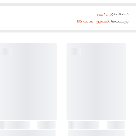
دسته‌بندی
:
توسن
برچسب‌ها :
تضمین اصالت کالا