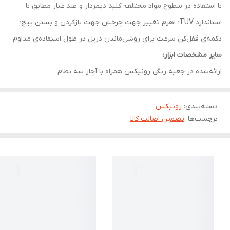
با استفاده در سطوح مواد مختلف؛ کلید دیمردار و ضد غبار مطابق با
استاندارد TUV؛ اهرم تغییر جهت چرخش جهت بازکردن و بستن پیچ؛
دکمه‌ی قفل‌کن سرعت برای روشن‌ماندن دریل در طول استفاده‌ی مداوم
سایر مشخصات ابزار:
ارائه‌شده در جعبه رنگی رونیکس همراه با آچار سه نظام
دسته‌بندی
:
رونیکس
برچسب‌ها :
تضمین اصالت کالا