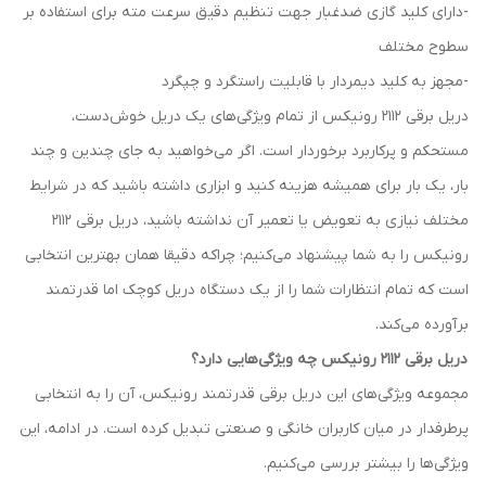
-دارای کلید گازی ضدغبار جهت تنظیم دقیق سرعت مته برای استفاده بر
سطوح مختلف
-مجهز به کلید دیمردار با قابلیت راستگرد و چپگرد
دریل برقی 2112 رونیکس از تمام ویژگی‌های یک دریل خوش‌دست،
مستحکم و پرکاربرد برخوردار است. اگر می‌خواهید به جای چندین و چند
بار، یک بار برای همیشه هزینه کنید و ابزاری داشته باشید که در شرایط
مختلف نیازی به تعویض یا تعمیر آن نداشته باشید، دریل برقی 2112
رونیکس را به شما پیشنهاد می‌کنیم؛ چراکه دقیقا همان بهترین انتخابی
است که تمام انتظارات شما را از یک دستگاه دریل کوچک اما قدرتمند
برآورده می‌کند.
دریل برقی 2112 رونیکس چه ویژگی‌هایی دارد؟
مجموعه ویژگی‌های این دریل برقی قدرتمند رونیکس، آن را به انتخابی
پرطرفدار در میان کاربران خانگی و صنعتی تبدیل کرده است. در ادامه، این
ویژگی‌ها را بیشتر بررسی می‌کنیم.