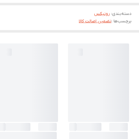
دسته‌بندی
:
رونیکس
برچسب‌ها :
تضمین اصالت کالا