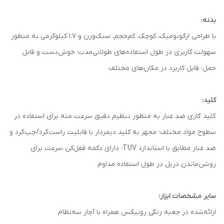
بدنه:
با طراحی ارگونومیک، کوچک، کم‌حجم، سبک‌وزن و 1.7 کیلوگرمی به منظور
سهولت کاربری در طول استفاده‌های طولانی‌مدت؛ خوش‌دست و قابل
حمل؛ قابل کاربرد در مکان‌های مختلف
کلید:
کلید گازی ضد غبار به منظور تنظیم دقیق سرعت مته برای استفاده در
سطوح مواد مختلف؛ مجهز به کلید دیمردار با قابلیت راست‌گرد/چپ‌گرد و
ضد غبار مطابق با استاندارد TUV؛ دارای دکمه‌ قفل‌کن سرعت برای
روشن‌ماندن دریل در طول استفاده‌ مداوم
سایر مشخصات ابزار:
ارائه‌شده در جعبه رنگی رونیکس همراه با آچار سه‌‌نظام