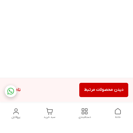
دیدن محصولات مرتبط
ناموجود
خانه
دسته‌بندی
سبد خرید
پروفایل