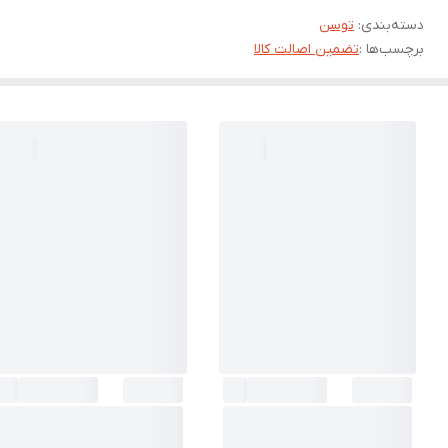
دسته‌بندی
:
توسن
برچسب‌ها :
تضمین اصالت کالا