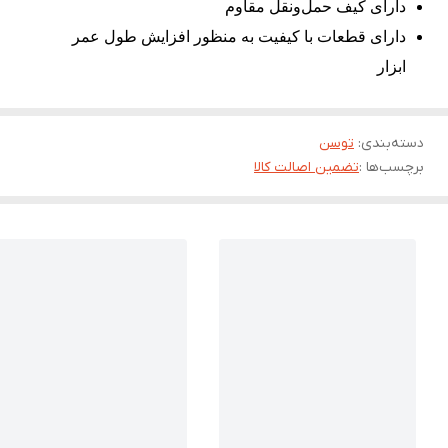
دارای کیف حمل‌ونقل مقاوم
دارای قطعات با کیفیت به منظور افزایش طول عمر
ابزار
دسته‌بندی
:
توسن
برچسب‌ها :
تضمین اصالت کالا