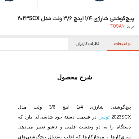
پیچ‌گوشتی شارژی 1/4 اینچ 3/6 ولت مدل 2023SCX
برند:
TOSAN
توضیحات
نظرات کاربران
شرح محصول
پیچ‌گوشتی شارژی 1/4 اینچ 3/6 ولت مدل
2023SCX
توسن
در قسمت دستۀ خود شاسی‌ای دارد که
دستگاه را به دو وضعیت قلمی و تاشو تغییر می‌دهد.
سری‌کارها و مونتاژکارها که اغلب به‌دنبال پیچ‌گوشتی‌های