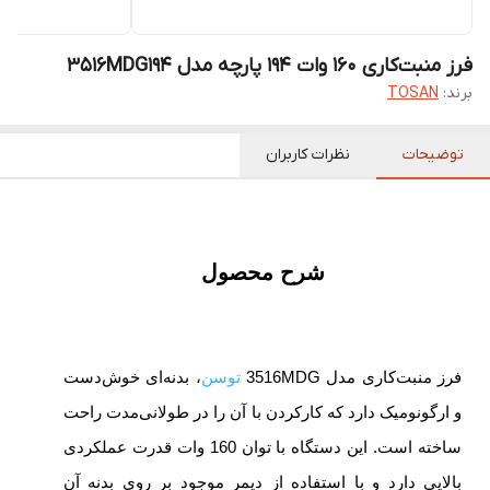
فرز منبت‌کاری 160 وات 194 پارچه مدل 3516MDG194
برند:
TOSAN
توضیحات
نظرات کاربران
شرح محصول
فرز منبت‌کاری مدل 3516MDG
توسن
، بدنه‌ای خوش‌دست
و ارگونومیک دارد که کارکردن با آن را در طولانی‌مدت راحت
ساخته است. این دستگاه با توان 160 وات قدرت عملکردی
بالایی دارد و با استفاده از دیمر موجود بر روی بدنه آن