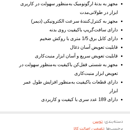
مجهز به بدنۀ ارگونومیک به‌منظور سهولت در کاربری
ابزار در طولانی‌مدت
مجهز به کنترل‌کنندۀ سرعت الکترونیکی (دیمر)
دارای سافت‌گریپ باکیفیت روی بدنه
دارای کابل برق 1/5 متری با روکش ضخیم
قابلیت تعویض آسان ذغال
قابلیت تعویض سریع و آسان ابزار منبت‌کاری
مجهز به شستی قفل‌کن باکیفیت به‌منظور سهولت در
تعویض ابزار منبت‌کاری
دارای قطعات باکیفیت به‌منظور افزایش طول عمر
ابزار
دارای 189 عدد سری با کیفیت و کاربردی
دسته‌بندی
:
توسن
برچسب‌ها :
تضمین اصالت کالا