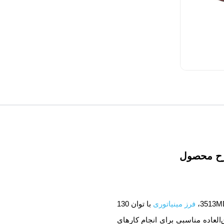
ح محصول
فرز مینیاتوری
با توان 130
العاده مناسبی برای انجام کارهای