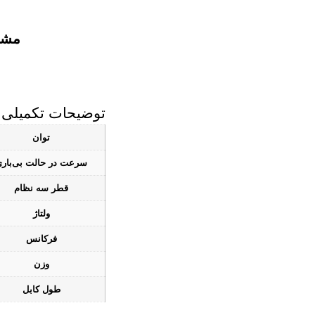
مشخ
توضیحات تکمیلی
توان
سرعت در حالت بی‌بار
قطر سه‌ نظام
ولتاژ
فرکانس
وزن
طول کابل