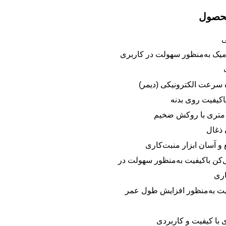
محصول
ومیک به‌منظور سهولت در کاربری
ۀ سرعت الکترونیکی (دیمر)
کیفیت روی بدنه
 ذغال
و آسان ابزار منبت‌کاری
کن باکیفیت به‌منظور سهولت در
اری
یت به‌منظور افزایش طول عمر