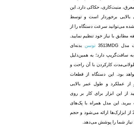
رق، منبت‌کاری، حکاکی دارد. این
 بالایی برخوردار است و توسط
شده می‌توانید سرعت دستگاه را از
 دوربردقیقه مطابق با نیاز خود تنظیم نمایید.
توسن
بدنه‌ای
ه سافت‌گریپ دارد؛ به همین‌دلیل
انی‌مدت کارکردن با آن راحت و
د بود. این دستگاه از قطعات
 از عملکرد و طول عمر بالایی
د از این ابزار برای کار بر روی
ببرید. این مدل همراه با پک‌های
مختلف 194 پارچه و 253 از ابزارک‌ها ارائه می‌شود و حجم
 نیاز شما را پوشش می‌دهد.