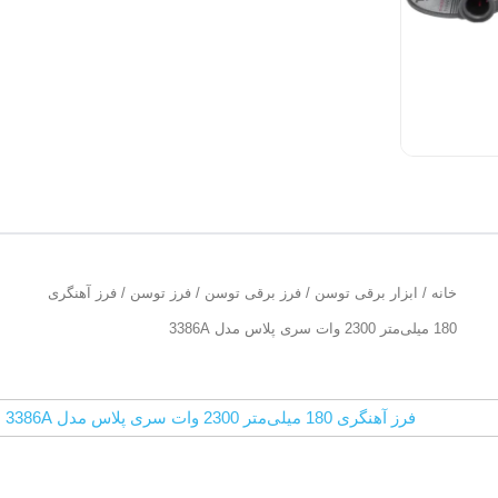
خانه
/
ابزار برقی توسن
/
فرز برقی توسن
/
فرز توسن
/ فرز آهنگری
180 میلی‌متر 2300 وات سری پلاس مدل 3386A