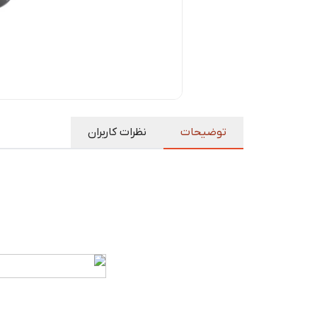
توضیحات
نظرات کاربران