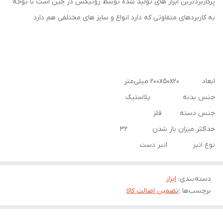
پرکاربردترین ابزار های تولید شده توسط رونیکس در چین است با توجه
به کاربردهای متفاوتی که دارد انواع و سایز های مختلفی هم دارد
ابعاد ۲۰۰x۵۰x۲۰ میلی‌متر
جنس بدنه پلاستیک
جنس دسته فلز
حداکثر میزان باز شدن ۳۲
نوع انبر انبر دست
دسته‌بندی
:
ابزار
برچسب‌ها :
تضمین اصالت کالا