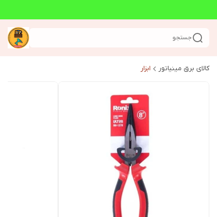
جستجو
کالای برق مینیاتور
ابزار