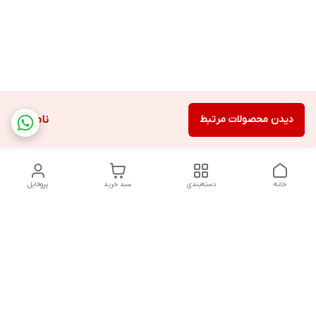
دیدن محصولات مرتبط
ناموجود
خانه
دسته‌بندی
سبد خرید
پروفایل