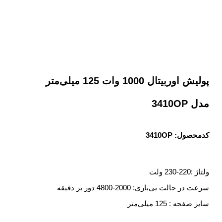
پولیش اوربیتال 1000 وات 125 میلی‌متر
مدل 3410OP
کدمحصول: 3410OP
ولتاژ :220-230 ولت
سرعت در حالت بی‌باری: 2000-4800 دور بر دقیقه
سایز صفحه : 125 میلی‌متر