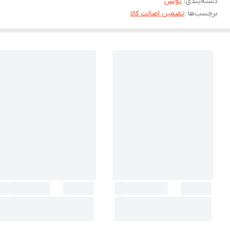
دسته‌بندی
:
توسن
برچسب‌ها :
تضمین اصالت کالا