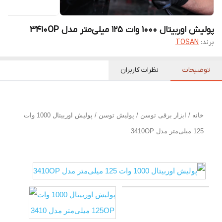
پولیش اوربیتال 1000 وات 125 میلی‌متر مدل 3410OP
برند:
TOSAN
توضیحات
نظرات کاربران
خانه
/
ابزار برقی توسن
/
پولیش توسن
/ پولیش اوربیتال 1000 وات
125 میلی‌متر مدل 3410OP