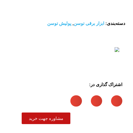
دسته‌بندی:
ابزار برقی توسن
,
پولیش توسن
اشتراک گذاری در:
مشاوره جهت خرید