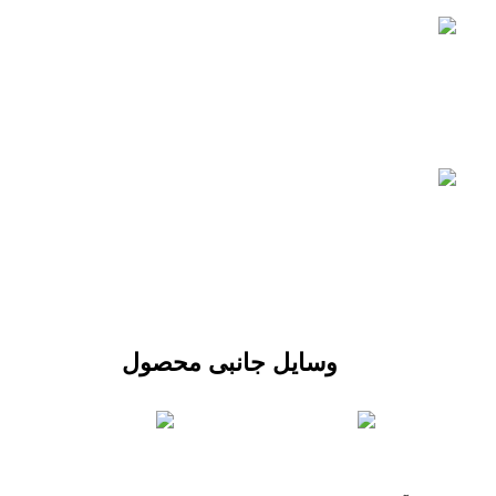
وسایل جانبی محصول