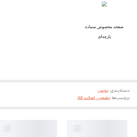
صفحه مخصوص سنباده
پارچه‌ای
دسته‌بندی
:
توسن
برچسب‌ها :
تضمین اصالت کالا