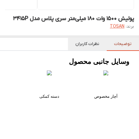
پولیش 1500 وات 180 میلی‌متر سری پلاس مدل 3415P
برند:
TOSAN
توضیحات
نظرات کاربران
وسایل جانبی محصول
آچار مخصوص
دسته کمکی