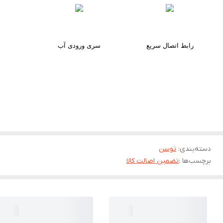
رابط اتصال سریع
سری ورودی آب
دسته‌بندی
:
توسن
برچسب‌ها :
تضمین اصالت کالا