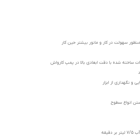
ات ساخته شده با دقت ابعادی بالا در پمپ کارواش
و نگهداری از ابزار