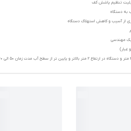
 به دستگاه
ی از آسیب و کاهش استهلاک دستگاه
تیک مهندسی