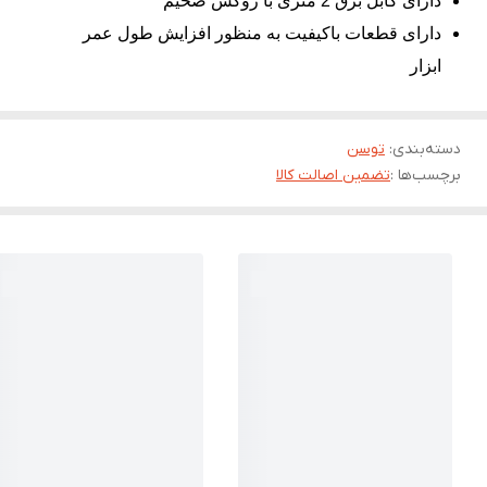
دارای کابل برق 2 متری با روکش ضخیم
دارای قطعات باکیفیت به منظور افزایش طول عمر
ابزار
دسته‌بندی
:
توسن
برچسب‌ها :
تضمین اصالت کالا