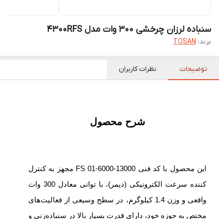
سنباده لرزان چرخشی 300 وات مدل 4300RFS
برند:
TOSAN
توضیحات
نظرات کاربران
شرح محصول
این محصول با کد فنی FS 01-6000-13000 مجهز به کنترل
کننده سرعت الکترونیکی (دیمر)، با توانی معادل 300 وات
واقعی و وزن 1.4 کیلوگرم، در سطح وسیعی از فعالیت‌های
مختص به حوزه خود، دارای قدرت بسیار بالا در سنباده‌زنی و