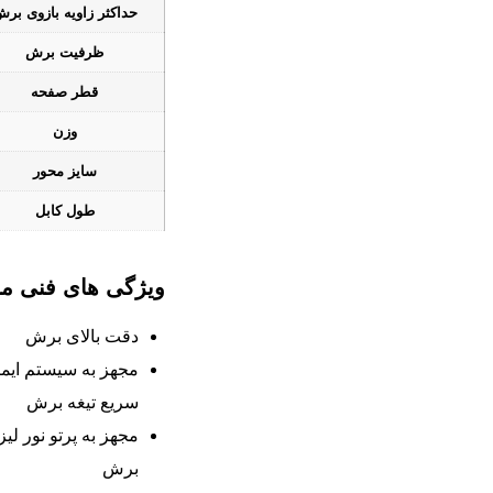
حداکثر زاویه بازوی بر
ظرفیت برش
قطر صفحه
وزن
سایز محور
طول کابل
ویژگی های فنی 
دقت بالای برش
مجهز به سیستم ایمن
سریع تیغه برش
مجهز به پرتو نور ل
برش