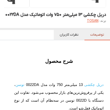
دریل چکشی 13 میلی‌متر 750 وات اتوماتیک مدل 0022DA
برند:
TOSAN
توضیحات
نظرات کاربران
شرح محصول
دریل چکشی
13 میلی‌متر 750 وات مدل 0022DA
توسن
،
یکی از پرفروش‌ترین‌های بازار محسوب می‌شود. تفاوت این
دستگاه با 0022D توسن در سه‌نظام آن است که از نوع
اتوماتیک قفل‌شو است.