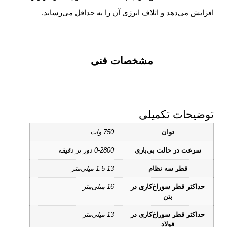
افزایش می‌دهد و اتلاف انرژی آن را به حداقل می‌رساند.
مشخصات فنی
توضیحات تکمیلی
توان
750 وات
سرعت در حالت بی‌باری
0-2800 دور بر دقیقه
قطر سه‌ نظام
1.5-13 میلی‌متر
حداکثر قطر سوراخ‌کاری در
16 میلی‌متر
بتن
حداکثر قطر سوراخ‌کاری در
13 میلی‌متر
فولاد