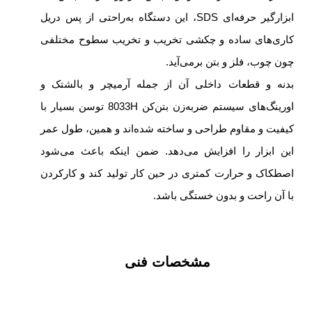
ابزارگیر حرفه‌ای SDS، این دستگاه به‌راحتی از پس دریل
کاری‌های ساده و چکشی تخریب و تخریب سطوح مختلفی
چون چوب، فلز و بتن برمی‌آید.
بدنه و قطعات داخلی آن از جمله آرمیچر و بالشتک و
اورینگ‌های سیستم ضربه‌زن بتن‌کن 8033H توسن بسیار با
کیفیت و مقاوم طراحی و ساخته‌ شده‌اند و همین، طول عمر
این ابزار را افزایش می‌دهد. ضمن اینکه باعث می‌شود
اصطکاک و حرارت کمتری در حین کار تولید کند و کارکردن
با آن راحت و بدون خستگی باشد.
مشخصات فنی