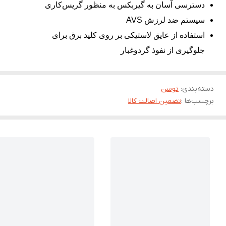
دسترسی آسان به گیربکس به منظور گریس‌کاری
سیستم ضد لرزش AVS
استفاده از عایق لاستیکی بر روی کلید برق برای
جلوگیری از نفوذ گردوغبار
دسته‌بندی
:
توسن
برچسب‌ها :
تضمین اصالت کالا