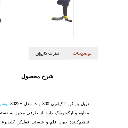
توضیحات
نظرات کاربران
شرح محصول
دریل بتن‌کن 2 کیلویی 800 وات مدل 8022H
توسن
مقاوم و ارگونومیک دارد. از طرفی مجهز به دست
تنظیم‌کنندۀ جهت قلم و شستی قفل‌کن کلیدبرق