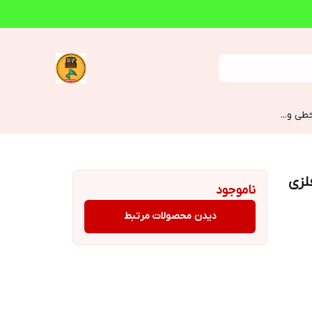
طی و...
بکس فلزی
ناموجود
دیدن محصولات مرتبط