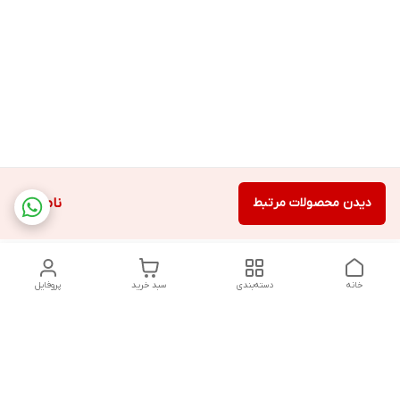
دیدن محصولات مرتبط
ناموجود
خانه
دسته‌بندی
سبد خرید
پروفایل