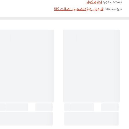
دسته‌بندی
:
لوازم کولر
برچسب‌ها :
فروش ویژه
تضمین اصالت کالا