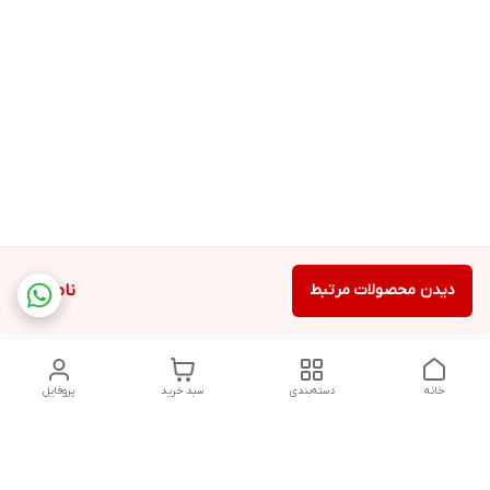
دیدن محصولات مرتبط
ناموجود
خانه
دسته‌بندی
سبد خرید
پروفایل