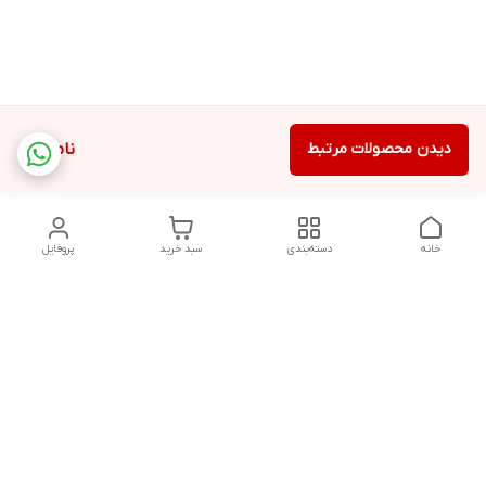
دیدن محصولات مرتبط
ناموجود
خانه
دسته‌بندی
سبد خرید
پروفایل
دسترسی سریع
تماس با ما
سیاست حریم خصوصی