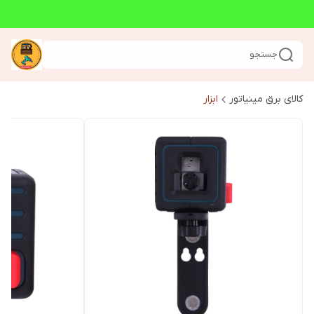
جستجو
کالای برق مینیاتور
ابزار