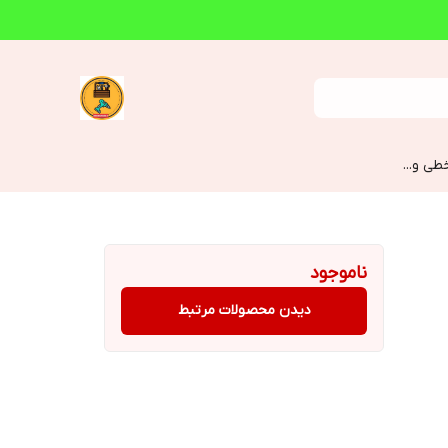
طی و...
ناموجود
دیدن محصولات مرتبط