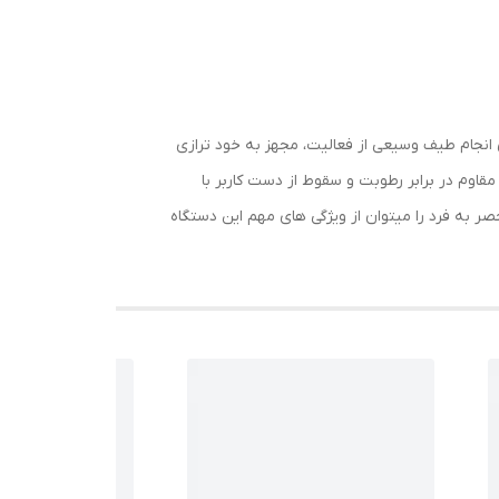
 همزمان برای انجام طیف وسیعی از فعالیت، مجهز به خود ترازی
 مقاوم در برابر رطوبت و سقوط از دست کاربر با
ربایی منحصر به فرد را میتوان از ویژگی های مهم این دستگاه