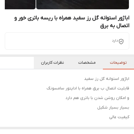
اباژور استوانه گل رز سفید همراه با ریسه باتری خور و
اتصال به برق
دارد
توضیحات
مشخصات
نظرات کاربران
اباژور استوانه گل رز سفید
قابلیت اتصال ب برق همراه با اداپتور سامسونگ
و امکان روشن شدن با باتری هم دارد
بسیار بسیار شکیل
کیفیت عالی