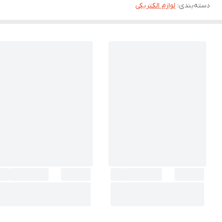
دسته‌بندی
:
لوازم الکتریکی