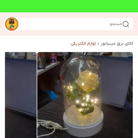
جستجو
کالای برق مینیاتور
لوازم الکتریکی