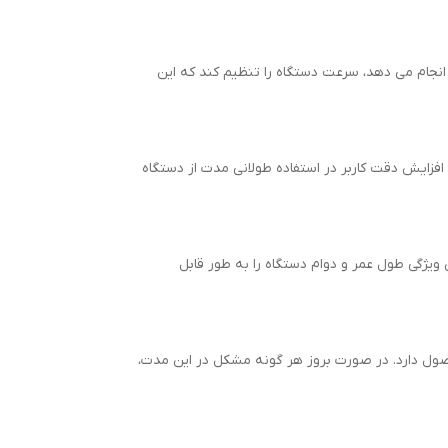
 انجام می دهد، سرعت دستگاه را تنظیم کند که این
فزایش دقت کاربر در استفاده طولانی مدت از دستگاه
یژگی طول عمر و دوام دستگاه را به طور قابل
 دوام بالای محصول دارد. در صورت بروز هر گونه مشکل در این مدت،