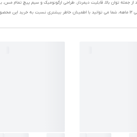
VR با ویژگی های برتر خود از جمله توان بالا، قابلیت دیمردار، طراحی ارگونومیک و سیم پیچ تم
 کنید.