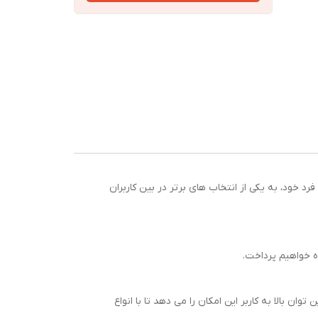
منحصر به فرد خود، به یکی از انتخاب های برتر در بین کاربران
می کند. این توان بالا به کاربر این امکان را می دهد تا با انواع