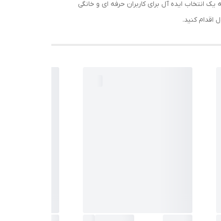
ام مس، به یک انتخاب ایده آل برای کاربران حرفه ای و خانگی