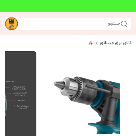
جستجو
کالای برق مینیاتور
ابزار