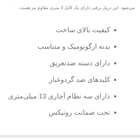
می‌شود. این دریل برقی دارای یک کابل 3 متری مقاوم نیز هست.
کیفیت بالای ساخت
بدنه ارگونومیک و متناسب
دارای دسته ضدتعریق
کلیدهای ضد گردوغبار
دارای سه نظام آچاری 13 میلی‌متری
تحت ضمانت رونیکس