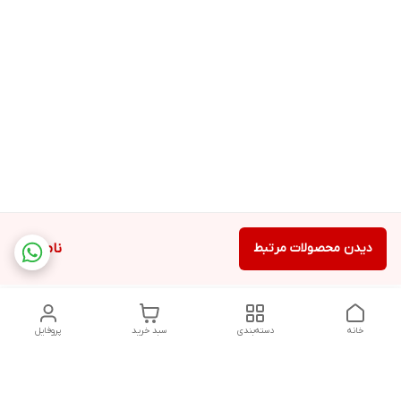
دیدن محصولات مرتبط
ناموجود
خانه
دسته‌بندی
سبد خرید
پروفایل