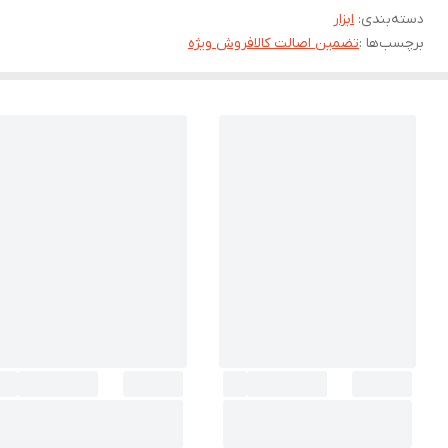
دسته‌بندی
:
ابزار
برچسب‌ها :
تضمین اصالت کالا
فروش ویژه