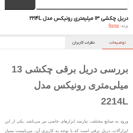
دریل چکشی ۱۳ میلیمتری رونیکس مدل 2214L
برند:
Ronix
توضیحات
نظرات کاربران
بررسی دریل برقی چکشی 13
میلی‌متری رونیکس مدل
2214L
ورود به صنایع مختلف، نیازمند ابزارهای خاصی نیز می‌باشد. یکی از این
ابزارآلات، دریل برقی است که با توجه به کاربری آن، می‌بایست بسیار