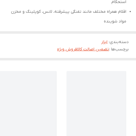
استحکام
اقلام همراه مختلف مانند تفنگی پیشرفته، لانس، کوپلینگ و مخزن
مواد شوینده
دسته‌بندی
:
ابزار
برچسب‌ها :
تضمین اصالت کالا
فروش ویژه