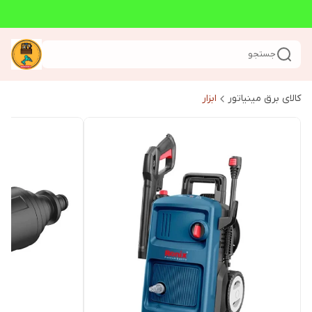
جستجو
کالای برق مینیاتور
ابزار