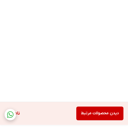
دیدن محصولات مرتبط
ناموجود