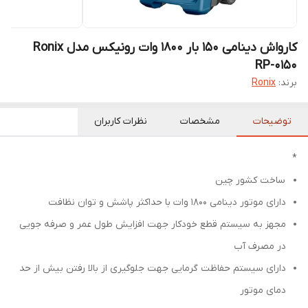
کارواش دینامی 150 بار 1800 وات رونیکس مدل Ronix
RP-0150
برند:
Ronix
توضیحات
مشخصات
نظرات کاربران
*
ساخت کشور چین
دارای موتور دینامی 1800 وات با حداکثر پاشش و توان نظافت
مجهز به سیستم قطع خودکار جهت افزایش طول عمر و صرفه جویی
در مصرف آب
دارای سیستم حفاظت گرمایی جهت جلوگیری از بالا رفتن بیش از حد
دمای موتور