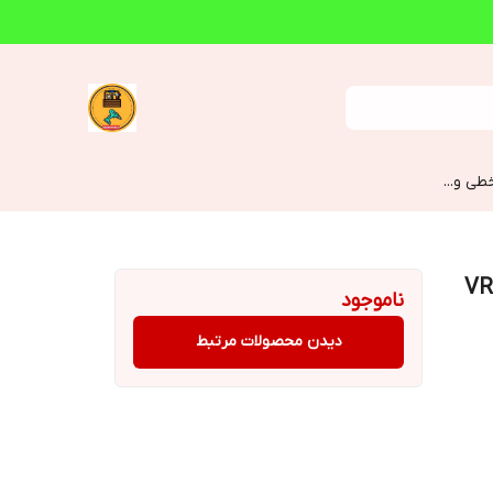
طی و...
ناموجود
دیدن محصولات مرتبط