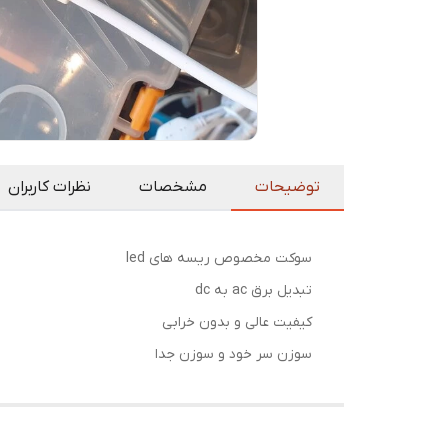
توضیحات
مشخصات
نظرات کاربران
سوکت مخصوص ریسه های led
تبدیل برق ac به dc
کیفیت عالی و بدون خرابی
سوزن سر خود و سوزن جدا