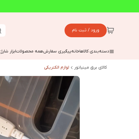
ورود / ثبت نام
دسته‌بندی کالاها
خانه
پیگیری سفارش
همه محصولات
ابزار شارژ
کالای برق مینیاتور
لوازم الکتریکی