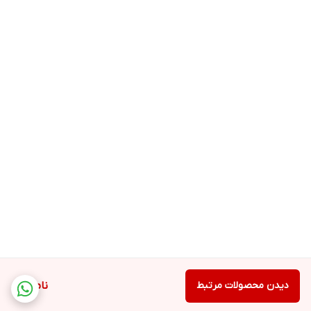
دیدن محصولات مرتبط
ناموجود