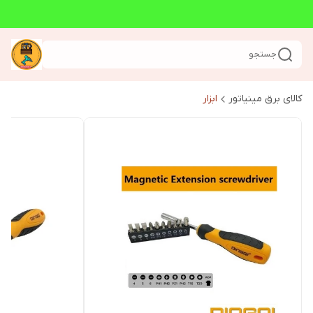
جستجو
کالای برق مینیاتور
ابزار