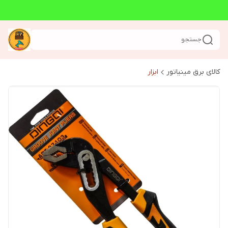
جستجو
کالای برق مینیاتور
ابزار