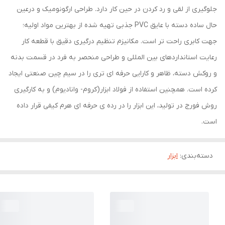
جلوگیری از لقی و رد کردن در حین کار دارد. طراحی ارگونومیک و درعین
حال ساده دسته با عایق PVC جذبی تهیه شده از بهترین مواد اولیه؛
جهت کابری راحت تر است. مکانیزم تنظیم درگیری دقیق با قطعه کار
رعایت استانداردهای بین المللی و طراحی منحصر به فرد در قسمت بدنه
و روکش دسته، ظاهر و کارایی حرفه ای تری را در سیم چین صنعتی ایجاد
کرده است. همچنین استفاده از فولاد ابزار(کروم- وانادیوم) و به کارگیری
روش فورج در تولید، این ابزار را در رده ی حرفه ای هرم کیفی قرار داده
است.
دسته‌بندی
:
ابزار