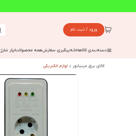
ورود / ثبت نام
دسته‌بندی کالاها
خانه
پیگیری سفارش
همه محصولات
ابزار شارژ
کالای برق مینیاتور
لوازم الکتریکی