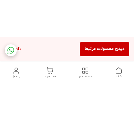
دیدن محصولات مرتبط
ناموجود
خانه
دسته‌بندی
سبد خرید
پروفایل