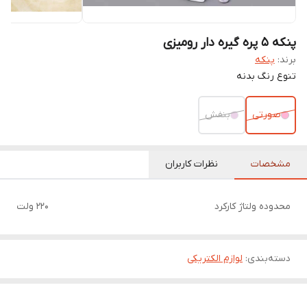
پنکه ۵ پره گیره دار رومیزی
برند:
پنکه
تنوع رنگ بدنه
صورتی
بنفش
مشخصات
نظرات کاربران
محدوده ولتاژ کارکرد
۲۲۰ ولت
دسته‌بندی
:
لوازم الکتریکی