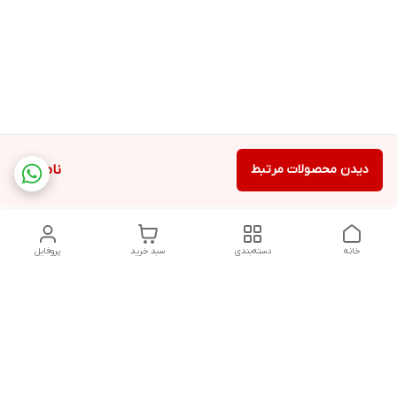
دیدن محصولات مرتبط
ناموجود
خانه
دسته‌بندی
سبد خرید
پروفایل