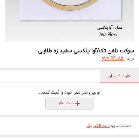
سوکت تلفن تک/آوا پلکسی سفید زه طلایی
برند:
AVA PELAXI
نظرات کاربران
اولین نفر نظر خود را ثبت کنید.
ثبت نظر
دسته‌بندی
:
دلند الکتریک