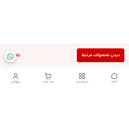
دیدن محصولات مرتبط
ناموجود
خانه
دسته‌بندی
سبد خرید
پروفایل