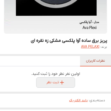
پریز برق ساده آوا پلکسی مشکی زه نقره ای
برند:
AVA PELAXI
نظرات کاربران
اولین نفر نظر خود را ثبت کنید.
ثبت نظر
دسته‌بندی
:
دلند الکتریک