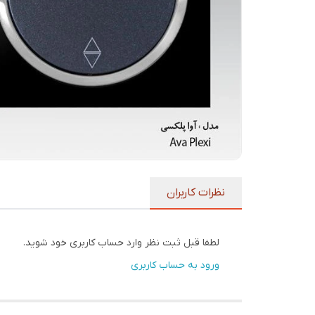
نظرات کاربران
لطفا قبل ثبت نظر وارد حساب کاربری خود شوید.
ورود به حساب کاربری