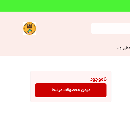
طی و...
ناموجود
دیدن محصولات مرتبط