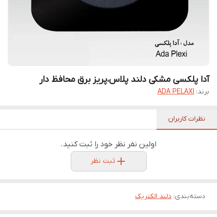
آدا پلکسی مشکی دلند پلاس،پریز برق محافظ دار
برند:
ADA PELAXI
نظرات کاربران
اولین نفر نظر خود را ثبت کنید.
ثبت نظر
دسته‌بندی
:
دلند الکتریک