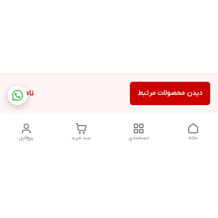
دیدن محصولات مرتبط
ناموجود
خانه
دسته‌بندی
سبد خرید
پروفایل