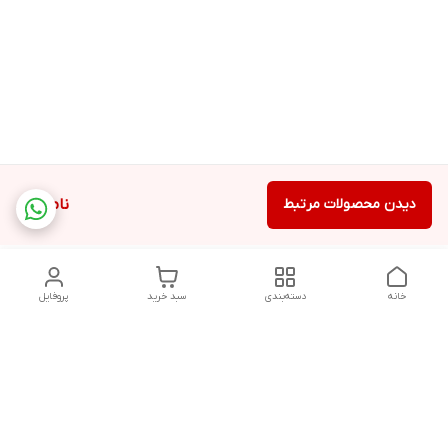
دیدن محصولات مرتبط
ناموجود
خانه
دسته‌بندی
سبد خرید
پروفایل